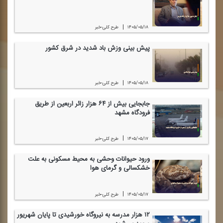
|
۱۴۰۵/۰۵/۱۸
طرح كلی-خبر
پیش بینی وزش باد شدید در شرق كشور
|
۱۴۰۵/۰۵/۱۸
طرح كلی-خبر
جابجایی بیش از ۶۴ هزار زائر اربعین از طریق
فرودگاه مشهد
|
۱۴۰۵/۰۵/۱۷
طرح كلی-خبر
ورود حیوانات وحشی به محیط مسكونی به علت
خشكسالی و گرمای هوا
|
۱۴۰۵/۰۵/۱۷
طرح كلی-خبر
۱۲ هزار مدرسه به نیروگاه‌ خورشیدی تا پایان شهریور