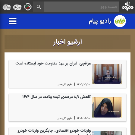
رادیو پیام
آرشیو اخبار
عراقچی: ایران بر عهد مقاومت خود ایستاده است
|
۱۴۰۵/۰۵/۱۸
طرح كلی-خبر
كاهش ۸,۹ درصدی ثبت ولادت در سال ۱۴۰۴
|
۱۴۰۵/۰۵/۱۸
طرح كلی-خبر
واردات خودرو اقتصادی، جایگزین واردات خودرو