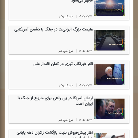
مجهز می‌شود
|
۱۴۰۵/۰۵/۱۷
طرح كلی-خبر
غنیمت بزرگ ایرانی‌ها در جنگ با دشمن آمریكایی
|
۱۴۰۵/۰۵/۱۷
طرح كلی-خبر
قلم خبرنگار، تیری در كمان اقتدار ملی
|
۱۴۰۵/۰۵/۱۷
طرح كلی-خبر
ارتش آمریكا در پی راهی برای خروج از جنگ با
ایران است
|
۱۴۰۵/۰۵/۱۷
طرح كلی-خبر
آغاز پیش‌فروش بلیت بازگشت زائران دهه پایانی