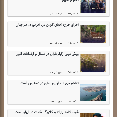
صفر از امروز
|
۱۴۰۵/۰۵/۱۷
طرح كلی-خبر
اجرای طرح احیای گوزن زرد ایرانی در سرچهان
|
۱۴۰۵/۰۵/۱۷
طرح كلی-خبر
پیش بینی رگبار باران در شمال و ارتفاعات البرز
|
۱۴۰۵/۰۵/۱۷
طرح كلی-خبر
تفاهم دوجانبه ایران-عمان در دسترس است
|
۱۴۰۵/۰۵/۱۴
طرح كلی-خبر
شرط ادامه یارانه و كالابرگ اقامت در ایران است