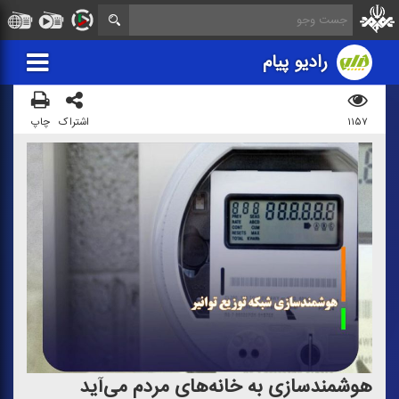
رادیو پیام
۱۱۵۷
اشتراک
چاپ
هوشمندسازی به خانه‌های مردم می‌آید