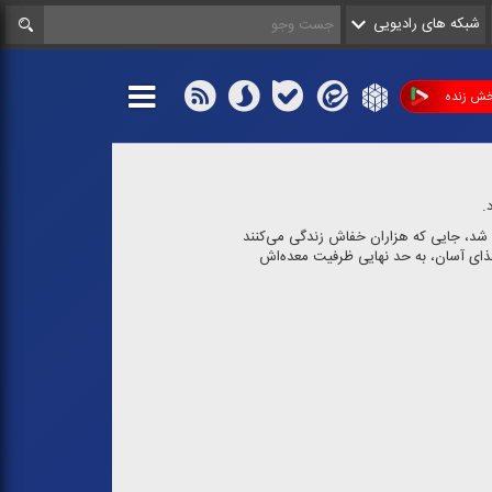
شبکه های رادیویی
ش زنده
.
ری شد، جایی كه هزاران خفاش زندگی می‌كنند
 غذای آسان، به حد نهایی ظرفیت معده‌اش