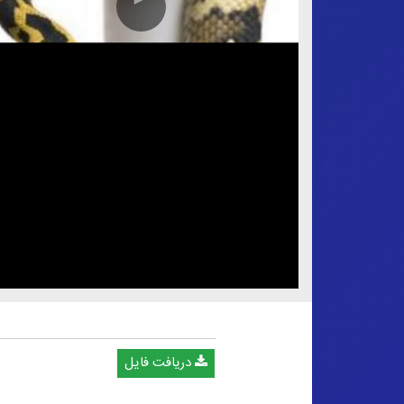
دریافت فایل