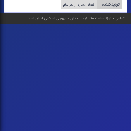
تولیدکننده :
فضای مجازی رادیو پیام
تمامی حقوق سایت متعلق به صدای جمهوری اسلامی ایران است