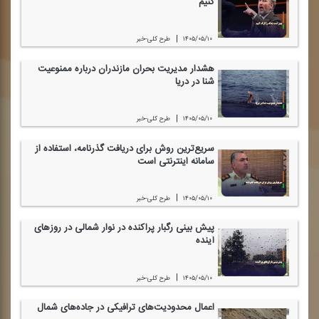
كنیم
|
۱۴۰۵/۰۵/۱۰
طرح كلی-خبر
هشدار مدیریت بحران مازندران درباره ممنوعیت
شنا در دریا
|
۱۴۰۵/۰۵/۱۰
طرح كلی-خبر
سریع‌ترین روش برای دریافت گذرنامه، استفاده از
سامانه اینترنتی است
|
۱۴۰۵/۰۵/۱۰
طرح كلی-خبر
پیش بینی رگبار پراكنده در نوار شمالی در روز‌های
آینده
|
۱۴۰۵/۰۵/۱۰
طرح كلی-خبر
اعمال محدودیت‌های ترافیكی در جاده‌های شمال