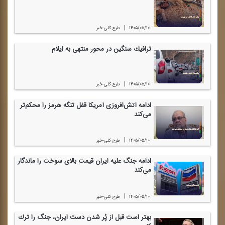
|
۱۴۰۵/۰۵/۱۰
طرح كلی-خبر
ترافیك سنگین در محور منتهی به ایلام
|
۱۴۰۵/۰۵/۱۰
طرح كلی-خبر
ادامه آتش‌افروزی آمریكا قفل تنگه هرمز را محكم‌تر
می‌كند
|
۱۴۰۵/۰۵/۱۰
طرح كلی-خبر
ادامه جنگ علیه ایران قیمت بالای سوخت را ماندگار
می‌كند
|
۱۴۰۵/۰۵/۱۰
طرح كلی-خبر
بهتر است قبل از پُر شدن دست ایران، جنگ را ترك