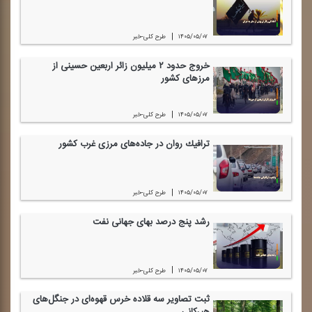
|
۱۴۰۵/۰۵/۰۷
طرح كلی-خبر
خروج حدود ۲ میلیون زائر اربعین حسینی از
مرز‌های كشور
|
۱۴۰۵/۰۵/۰۷
طرح كلی-خبر
ترافیك روان در جاده‌های مرزی غرب كشور
|
۱۴۰۵/۰۵/۰۷
طرح كلی-خبر
رشد پنج درصد بهای جهانی نفت
|
۱۴۰۵/۰۵/۰۷
طرح كلی-خبر
ثبت تصاویر سه قلاده خرس قهوه‌ای در جنگل‌های