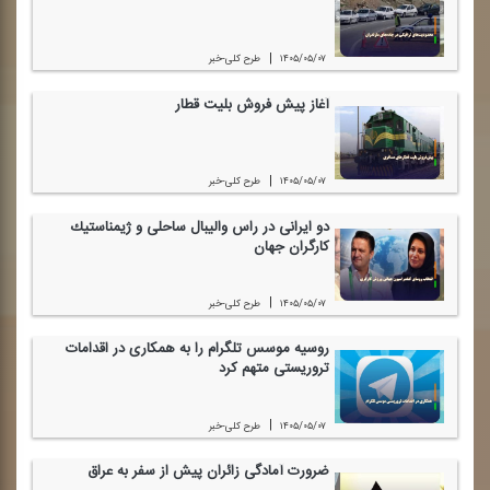
|
۱۴۰۵/۰۵/۰۷
طرح كلی-خبر
آغاز پیش فروش بلیت قطار
|
۱۴۰۵/۰۵/۰۷
طرح كلی-خبر
دو ایرانی در راس والیبال ساحلی و ژیمناستیك
كارگران جهان
|
۱۴۰۵/۰۵/۰۷
طرح كلی-خبر
روسیه موسس تلگرام را به همكاری در اقدامات
تروریستی متهم كرد
|
۱۴۰۵/۰۵/۰۷
طرح كلی-خبر
ضرورت آمادگی زائران پیش از سفر به عراق