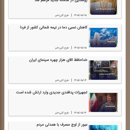
روستایی در سامانه جدید فراهم شد
|
۱۴۰۵/۰۵/۰۵
طرح كلی-خبر
كاهش نسبی دما در نیمه شمالی كشور از فردا
|
۱۴۰۵/۰۵/۰۵
طرح كلی-خبر
خداحافظ آقای هزار چهره سینمای ایران
|
۱۴۰۵/۰۵/۰۴
طرح كلی-خبر
تجهیزات پدافندی جدیدی وارد ارتش شده است
|
۱۴۰۵/۰۵/۰۴
طرح كلی-خبر
عبور از اوج مصرف با همدلی مردم