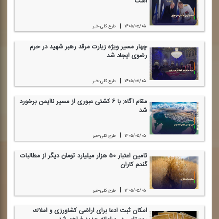
است
|
۱۴۰۵/۰۵/۰۵
طرح كلی-خبر
چهار مسیر ویژه زیارت مرقد رهبر شهید در حرم
رضوی ایجاد شد
|
۱۴۰۵/۰۵/۰۵
طرح كلی-خبر
مقام آگاه: با ۶ كشتی عبوری از مسیر ناایمن برخورد
شد
|
۱۴۰۵/۰۵/۰۵
طرح كلی-خبر
تامین اعتبار ۵۰ هزار میلیارد تومان دیگر از مطالبات
گندم كاران
|
۱۴۰۵/۰۵/۰۵
طرح كلی-خبر
امكان ثبت ادعا برای اراضی كشاورزی و املاك