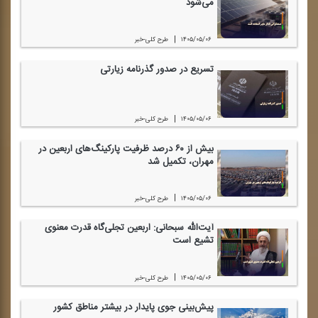
می‌شود
|
۱۴۰۵/۰۵/۰۶
طرح كلی-خبر
تسریع در صدور گذرنامه زیارتی
|
۱۴۰۵/۰۵/۰۶
طرح كلی-خبر
بیش از ۶۰ درصد ظرفیت پاركینگ‌های اربعین در
مهران، تكمیل شد
|
۱۴۰۵/۰۵/۰۶
طرح كلی-خبر
آیت‌الله سبحانی: اربعین تجلی‌گاه قدرت معنوی
تشیع است
|
۱۴۰۵/۰۵/۰۶
طرح كلی-خبر
پیش‌بینی جوی پایدار در بیشتر مناطق كشور